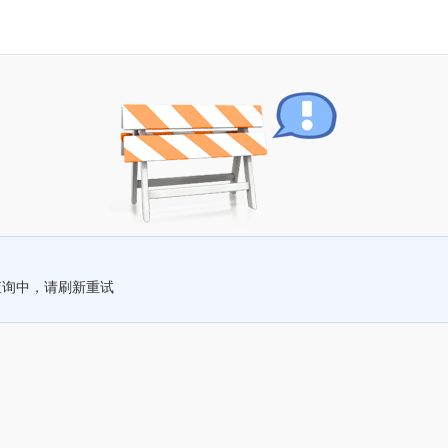
查询中，请刷新重试