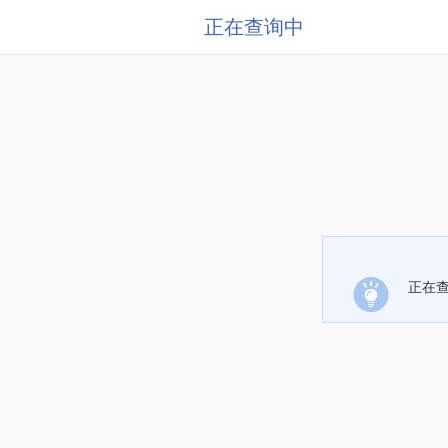
正在查询中
正在