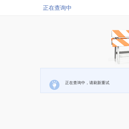
正在查询中
正在查询中，请刷新重试