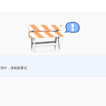
查询中，请刷新重试