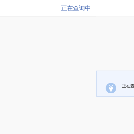
正在查询中
正在