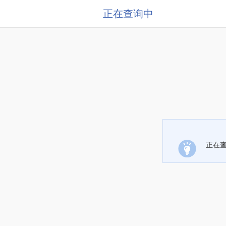
正在查询中
正在