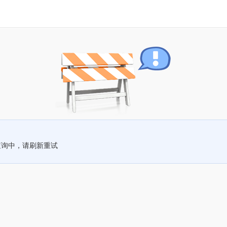
查询中，请刷新重试